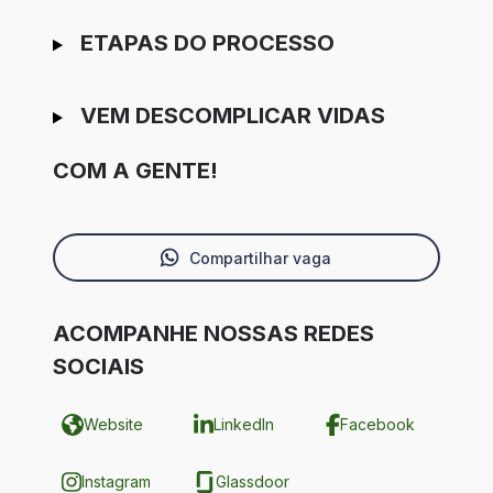
ETAPAS DO PROCESSO
VEM DESCOMPLICAR VIDAS
COM A GENTE!
Compartilhar vaga
ACOMPANHE NOSSAS REDES
SOCIAIS
Website
LinkedIn
Facebook
Instagram
Glassdoor