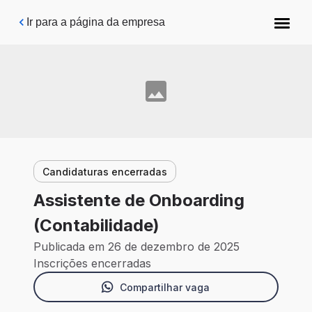
Pular para o conteúdo principal
Ir para a página da empresa
Candidaturas encerradas
Assistente de Onboarding
(Contabilidade)
Publicada em 26 de dezembro de 2025
Inscrições encerradas
Compartilhar vaga